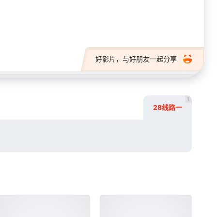
28短剧
好影片，与好朋友一起分享
1
28线路一