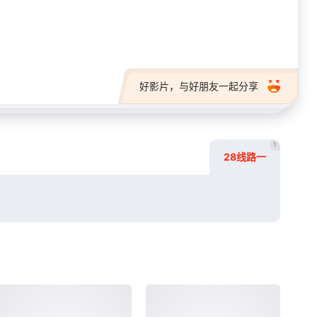
28短剧
好影片，与好朋友一起分享
1
28线路一