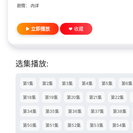
剧情：
内详
立即播放
收藏
选集播放:
第1集
第2集
第3集
第4集
第5集
第6集
第18集
第19集
第20集
第21集
第22集
第34集
第35集
第36集
第37集
第38集
第50集
第51集
第52集
第53集
第54集