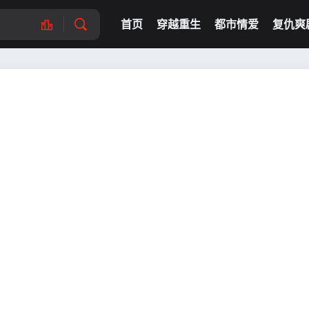
首页
穿越重生
都市情爱
复仇爽