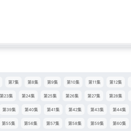
第7集
第8集
第9集
第10集
第11集
第12集
第23集
第24集
第25集
第26集
第27集
第28集
第39集
第40集
第41集
第42集
第43集
第44集
第55集
第56集
第57集
第58集
第59集
第60集