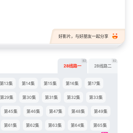
28短剧
好影片，与好朋友一起分享
82
82
28线路一
28线路二
第13集
第14集
第15集
第16集
第17集
第29集
第30集
第31集
第32集
第33集
第45集
第46集
第47集
第48集
第49集
第61集
第62集
第63集
第64集
第65集