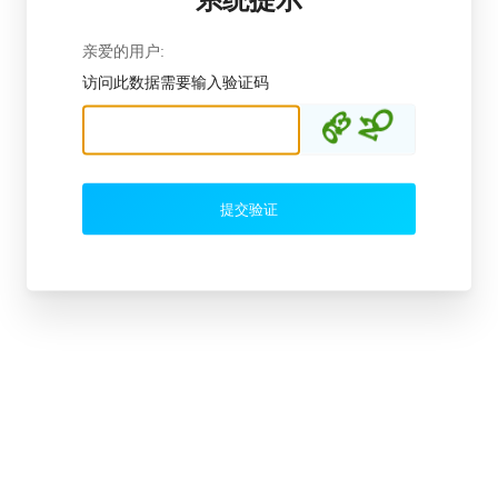
亲爱的用户:
访问此数据需要输入验证码