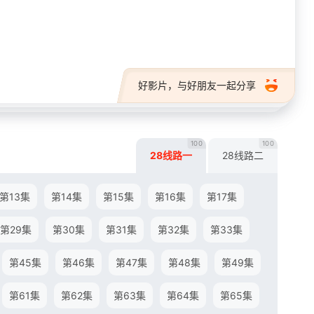
28短剧
好影片，与好朋友一起分享
100
100
28线路一
28线路二
第13集
第14集
第15集
第16集
第17集
第29集
第30集
第31集
第32集
第33集
第45集
第46集
第47集
第48集
第49集
第61集
第62集
第63集
第64集
第65集