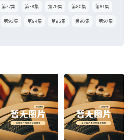
第77集
第78集
第79集
第80集
第81集
第93集
第94集
第95集
第96集
第97集