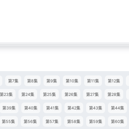
第7集
第8集
第9集
第10集
第11集
第12集
第23集
第24集
第25集
第26集
第27集
第28集
第39集
第40集
第41集
第42集
第43集
第44集
第55集
第56集
第57集
第58集
第59集
第60集