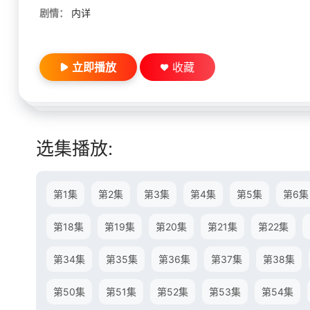
剧情：
内详
立即播放
收藏
选集播放:
第1集
第2集
第3集
第4集
第5集
第6集
第18集
第19集
第20集
第21集
第22集
第34集
第35集
第36集
第37集
第38集
第50集
第51集
第52集
第53集
第54集