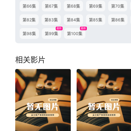
第66集
第67集
第68集
第69集
第70集
第82集
第83集
第84集
第85集
第86集
最新
最新
第98集
第99集
第100集
相关影片