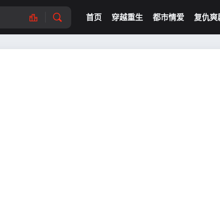
首页
穿越重生
都市情爱
复仇爽