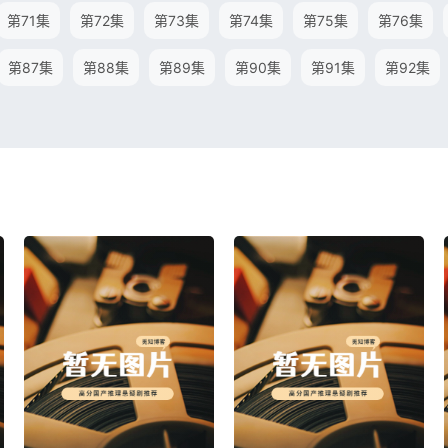
第71集
第72集
第73集
第74集
第75集
第76集
第87集
第88集
第89集
第90集
第91集
第92集