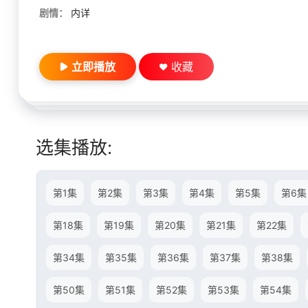
剧情：
内详
立即播放
收藏
选集播放:
第1集
第2集
第3集
第4集
第5集
第6集
第18集
第19集
第20集
第21集
第22集
第34集
第35集
第36集
第37集
第38集
第50集
第51集
第52集
第53集
第54集