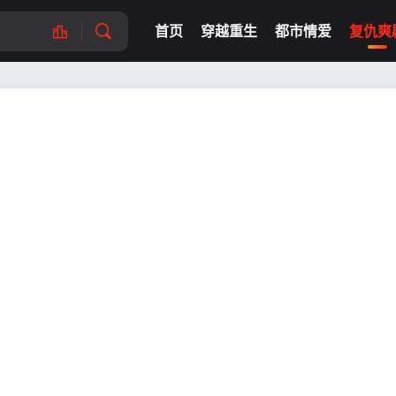
首页
穿越重生
都市情爱
复仇爽