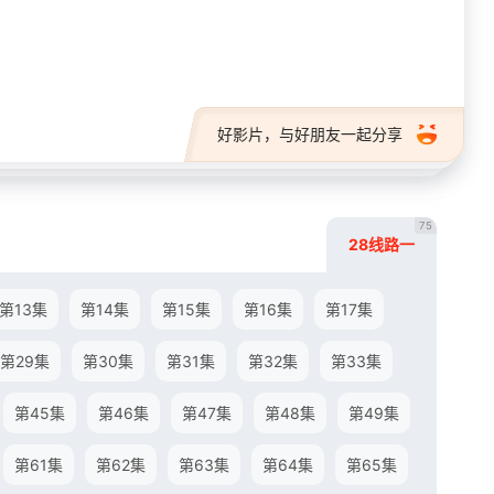
28短剧
好影片，与好朋友一起分享
75
28线路一
第13集
第14集
第15集
第16集
第17集
第29集
第30集
第31集
第32集
第33集
第45集
第46集
第47集
第48集
第49集
第61集
第62集
第63集
第64集
第65集