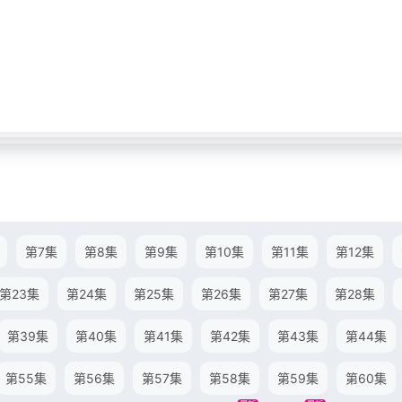
第7集
第8集
第9集
第10集
第11集
第12集
第23集
第24集
第25集
第26集
第27集
第28集
第39集
第40集
第41集
第42集
第43集
第44集
第55集
第56集
第57集
第58集
第59集
第60集