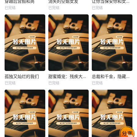
穿越后宫假和尚
消失的空姐女友
让你当保安你和女业主谈恋爱
已完结
已完结
已完结
穿越后宫假和尚
消失的空姐女友
让你当保安你和女业主谈恋爱
未知
未知
未知
热播
热播
热播
孤独又灿烂的我们
甜蜜婚宠：残疾大佬夜夜撩
总裁和千金，隐藏身份闪婚了
已完结
已完结
已完结
孤独又灿烂的我们
甜蜜婚宠：残疾大佬夜夜撩
总裁和千金，隐藏身份闪婚了
未知
未知
未知