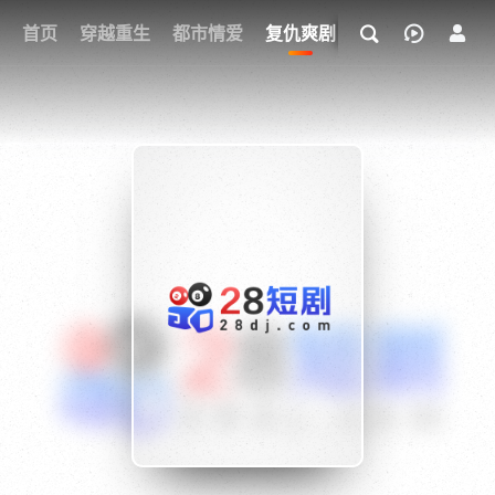
我的观影记录
首页
穿越重生
都市情爱
复仇爽剧
玄幻武侠
奇幻
{if condition="$obj.vod_points