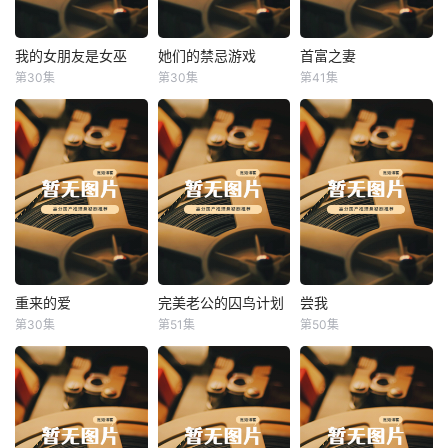
我的女朋友是女巫
她们的禁忌游戏
首富之妻
我的女朋友是女巫
她们的禁忌游戏
首富之妻
第30集
第30集
第41集
未知
未知
未知
重来的爱
完美老公的囚鸟计划
尝我
重来的爱
完美老公的囚鸟计划
尝我
第30集
第51集
第50集
未知
未知
未知