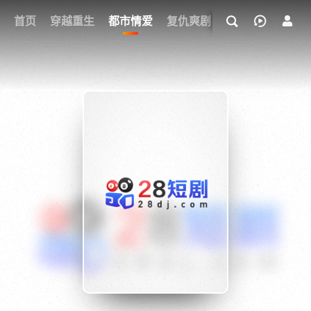
我的观影记录
首页
穿越重生
都市情爱
复仇爽剧
玄幻武侠
奇幻
{if condition="$obj.vod_points