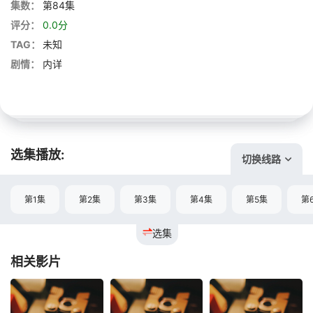
集数：
第84集
评分：
0.0分
TAG：
未知
剧情：
内详
选集播放:
切换线路
第1集
第2集
第3集
第4集
第5集
第
选集
相关影片