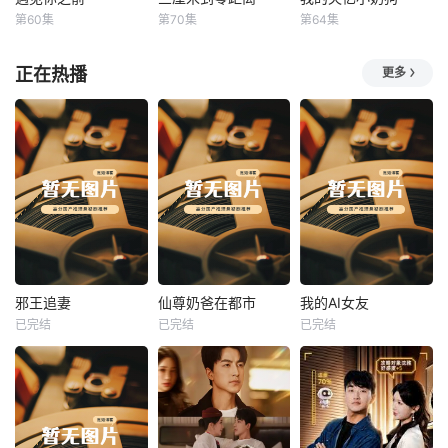
遇见你之前
三厘米到零距离
我的失忆小奶狗
第60集
第70集
第64集
未知
未知
未知
正在热播
更多
热播
热播
热播
邪王追妻
仙尊奶爸在都市
我的AI女友
已完结
已完结
已完结
邪王追妻
仙尊奶爸在都市
我的AI女友
未知
未知
未知