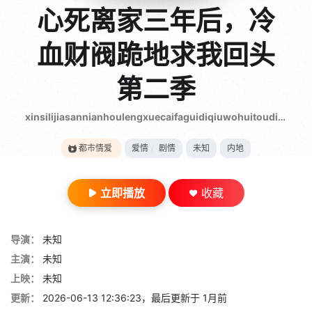
gt 0"}
心死离家三年后，冷
28短剧
血财阀跪地求我回头
第二季
xinsilijiasannianhoulengxuecaifaguidiqiuwohuitoudierji
都市情爱
爱情
/
剧情
未知
内地
立即播放
收藏
导演：
未知
主演：
未知
上映：
未知
更新：
2026-06-13 12:36:23，最后更新于 1月前