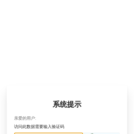
系统提示
亲爱的用户:
访问此数据需要输入验证码