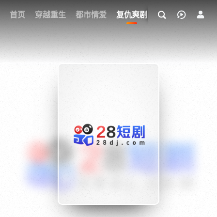
我的观影记录
首页
穿越重生
都市情爱
复仇爽剧
玄幻武侠
奇幻
{if condition="$obj.vod_points