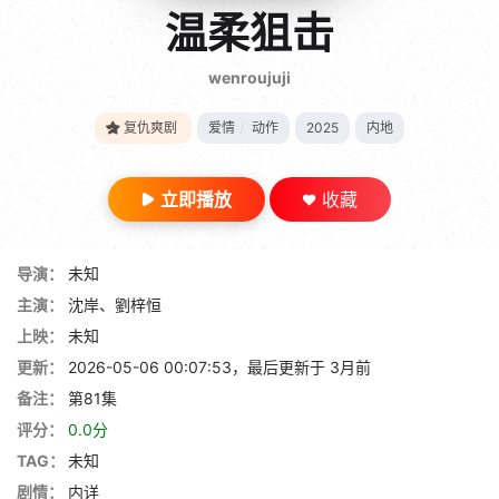
gt 0"}
温柔狙击
28短剧
wenroujuji
复仇爽剧
爱情
/
动作
2025
内地
立即播放
收藏
导演：
未知
主演：
沈岸、劉梓恒
上映：
未知
更新：
2026-05-06 00:07:53，最后更新于 3月前
备注：
第81集
评分：
0.0分
TAG：
未知
剧情：
内详