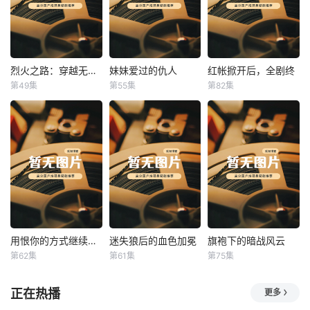
烈火之路：穿越无人区
妹妹爱过的仇人
红帐掀开后，全剧终
烈火之路：穿越无人区
妹妹爱过的仇人
红帐掀开后，全剧终
第49集
第55集
第82集
未知
未知
未知
用恨你的方式继续爱你
迷失狼后的血色加冕
旗袍下的暗战风云
用恨你的方式继续爱你
迷失狼后的血色加冕
旗袍下的暗战风云
第62集
第61集
第75集
未知
未知
未知
正在热播
更多