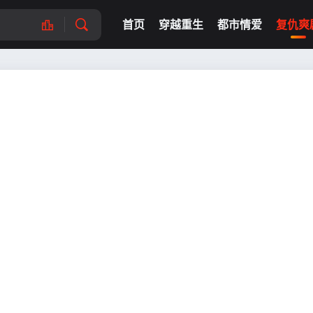
首页
穿越重生
都市情爱
复仇爽