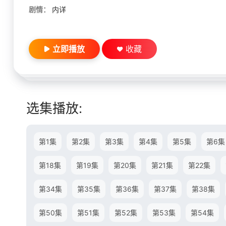
剧情：
内详
立即播放
收藏
选集播放:
第1集
第2集
第3集
第4集
第5集
第6集
第18集
第19集
第20集
第21集
第22集
第34集
第35集
第36集
第37集
第38集
第50集
第51集
第52集
第53集
第54集