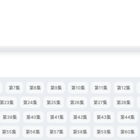
第7集
第8集
第9集
第10集
第11集
第12集
第23集
第24集
第25集
第26集
第27集
第28集
第39集
第40集
第41集
第42集
第43集
第44集
第55集
第56集
第57集
第58集
第59集
第60集