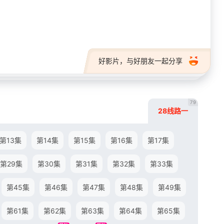
28短剧
好影片，与好朋友一起分享
79
28线路一
第13集
第14集
第15集
第16集
第17集
第29集
第30集
第31集
第32集
第33集
第45集
第46集
第47集
第48集
第49集
第61集
第62集
第63集
第64集
第65集