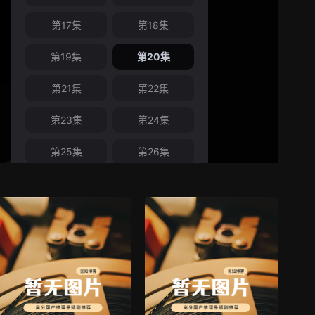
第17集
第18集
第19集
第20集
第21集
第22集
第23集
第24集
第25集
第26集
第27集
第28集
第29集
第30集
第31集
第32集
第33集
第34集
第35集
第36集