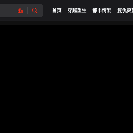
首页
穿越重生
都市情爱
复仇爽