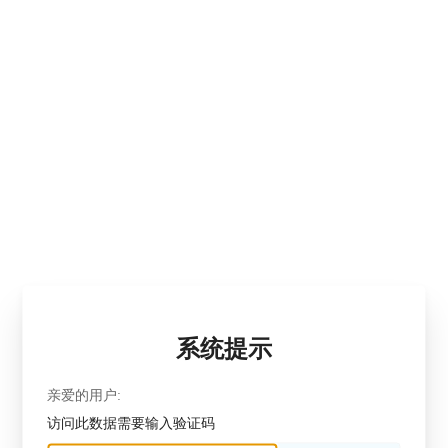
系统提示
亲爱的用户:
访问此数据需要输入验证码