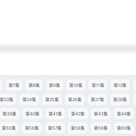
第7集
第8集
第9集
第10集
第11集
第12集
第23集
第24集
第25集
第26集
第27集
第28集
第39集
第40集
第41集
第42集
第43集
第44集
第55集
第56集
第57集
第58集
第59集
第60集