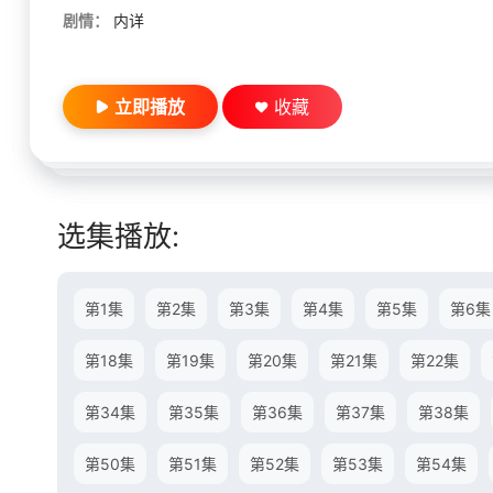
剧情：
内详
立即播放
收藏
选集播放:
第1集
第2集
第3集
第4集
第5集
第6集
第18集
第19集
第20集
第21集
第22集
第34集
第35集
第36集
第37集
第38集
第50集
第51集
第52集
第53集
第54集