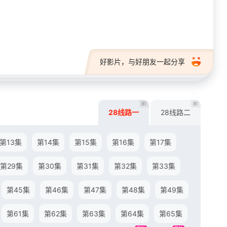
28短剧
好影片，与好朋友一起分享
81
81
28线路一
28线路二
第13集
第14集
第15集
第16集
第17集
第29集
第30集
第31集
第32集
第33集
第45集
第46集
第47集
第48集
第49集
第61集
第62集
第63集
第64集
第65集