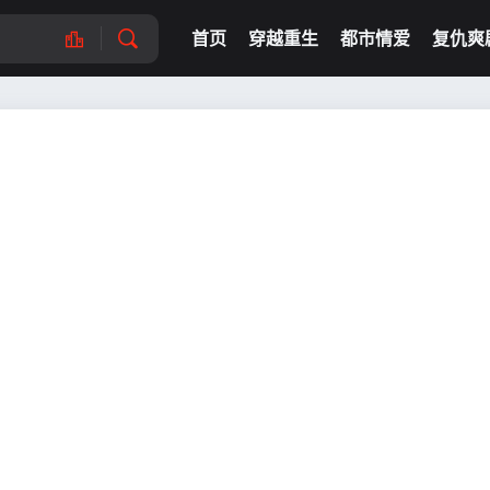
首页
穿越重生
都市情爱
复仇爽