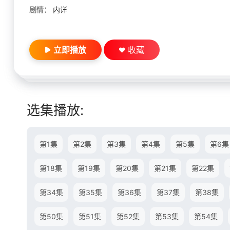
剧情：
内详
立即播放
收藏
选集播放:
第1集
第2集
第3集
第4集
第5集
第6集
第18集
第19集
第20集
第21集
第22集
第34集
第35集
第36集
第37集
第38集
第50集
第51集
第52集
第53集
第54集