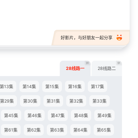
28短剧
好影片，与好朋友一起分享
91
91
28线路一
28线路二
第13集
第14集
第15集
第16集
第17集
第29集
第30集
第31集
第32集
第33集
第45集
第46集
第47集
第48集
第49集
第61集
第62集
第63集
第64集
第65集