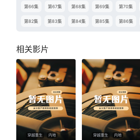
第66集
第67集
第68集
第69集
第70集
第82集
第83集
第84集
第85集
第86集
相关影片
穿越重生
内地
穿越重生
内地