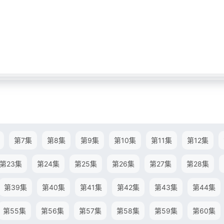
第7集
第8集
第9集
第10集
第11集
第12集
第23集
第24集
第25集
第26集
第27集
第28集
第39集
第40集
第41集
第42集
第43集
第44集
第55集
第56集
第57集
第58集
第59集
第60集