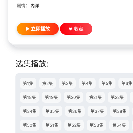
剧情：
内详
立即播放
收藏
选集播放:
第1集
第2集
第3集
第4集
第5集
第6集
第18集
第19集
第20集
第21集
第22集
第34集
第35集
第36集
第37集
第38集
第50集
第51集
第52集
第53集
第54集