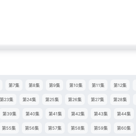
第7集
第8集
第9集
第10集
第11集
第12集
第23集
第24集
第25集
第26集
第27集
第28集
第39集
第40集
第41集
第42集
第43集
第44集
第55集
第56集
第57集
第58集
第59集
第60集