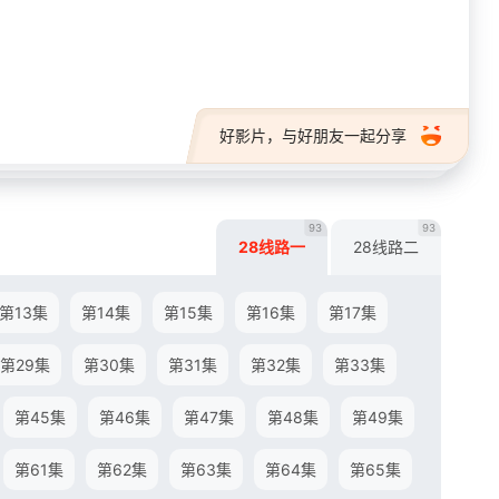
28短剧
好影片，与好朋友一起分享
93
93
28线路一
28线路二
第13集
第14集
第15集
第16集
第17集
第29集
第30集
第31集
第32集
第33集
第45集
第46集
第47集
第48集
第49集
第61集
第62集
第63集
第64集
第65集