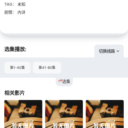
TAG：
未知
剧情：
内详
选集播放:
切换线路
第1-40集
第41-80集
选集
相关影片