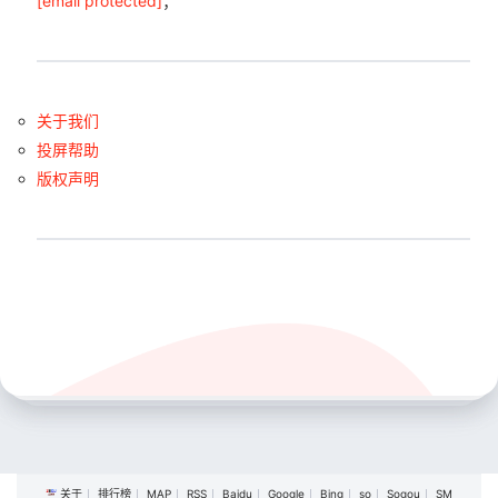
[email protected]
；
关于我们
投屏帮助
版权声明
关于
排行榜
MAP
RSS
Baidu
Google
Bing
so
Sogou
SM