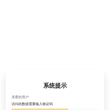
系统提示
亲爱的用户:
访问此数据需要输入验证码