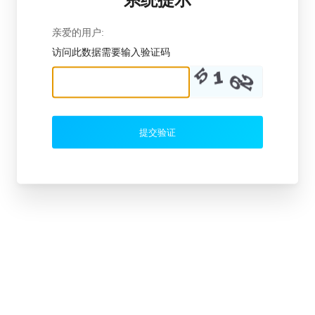
亲爱的用户:
访问此数据需要输入验证码