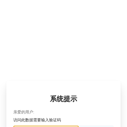
系统提示
亲爱的用户:
访问此数据需要输入验证码