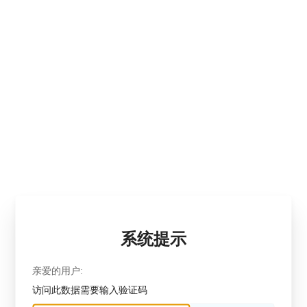
系统提示
亲爱的用户:
访问此数据需要输入验证码