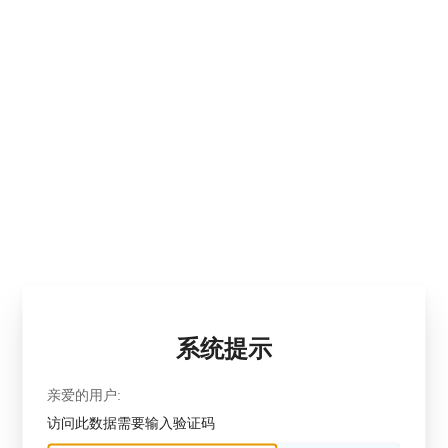
系统提示
亲爱的用户:
访问此数据需要输入验证码