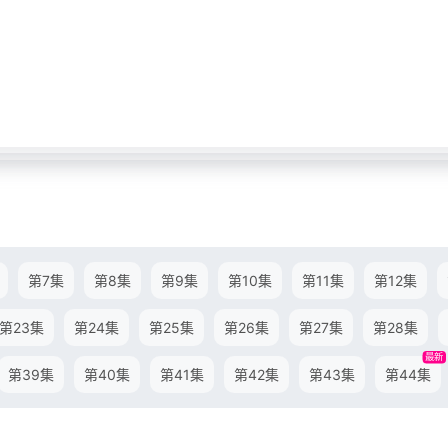
第7集
第8集
第9集
第10集
第11集
第12集
第23集
第24集
第25集
第26集
第27集
第28集
最新
第39集
第40集
第41集
第42集
第43集
第44集