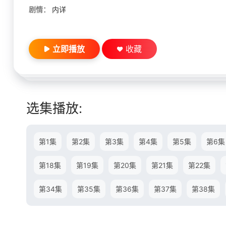
剧情：
内详
立即播放
收藏
选集播放:
第1集
第2集
第3集
第4集
第5集
第6集
第18集
第19集
第20集
第21集
第22集
第34集
第35集
第36集
第37集
第38集