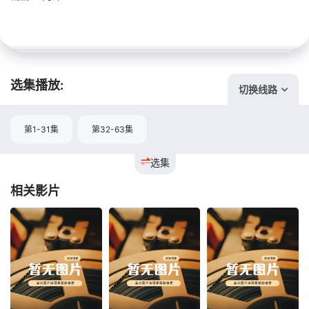
选集播放:
切换线路
第1-31集
第32-63集
选集
相关影片