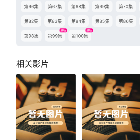
第66集
第67集
第68集
第69集
第70集
第82集
第83集
第84集
第85集
第86集
最新
最新
第98集
第99集
第100集
相关影片