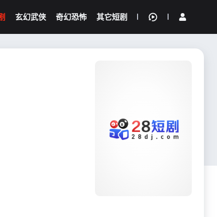
剧
玄幻武侠
奇幻恐怖
其它短剧
我的观影记录
{if condition="$obj.vod_points
gt 0"}