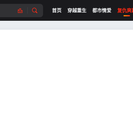
首页
穿越重生
都市情爱
复仇爽