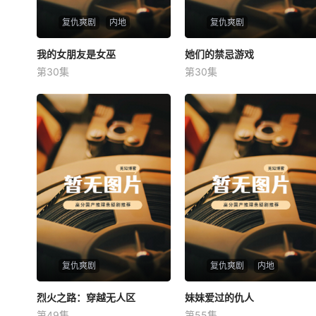
复仇爽剧
内地
复仇爽剧
我的女朋友是女巫
我的女朋友是女巫
她们的禁忌游戏
她们的禁忌游戏
第30集
第30集
未知
未知
复仇爽剧
复仇爽剧
内地
烈火之路：穿越无人区
烈火之路：穿越无人区
妹妹爱过的仇人
妹妹爱过的仇人
第49集
第55集