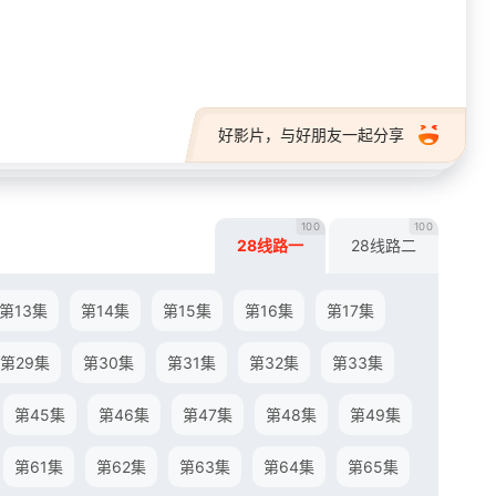
28短剧
好影片，与好朋友一起分享
100
100
28线路一
28线路二
第13集
第14集
第15集
第16集
第17集
第29集
第30集
第31集
第32集
第33集
第45集
第46集
第47集
第48集
第49集
第61集
第62集
第63集
第64集
第65集